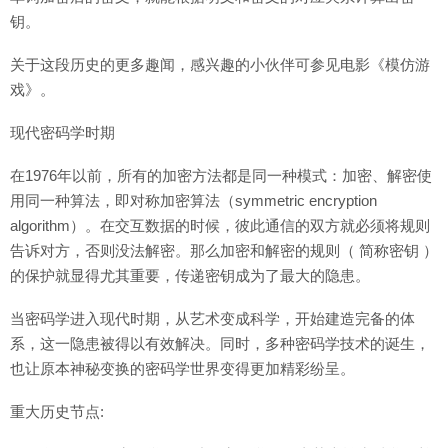
钥。
关于这段历史的更多趣闻，感兴趣的小伙伴可参见电影《模仿游
戏》。
现代密码学时期
在1976年以前，所有的加密方法都是同一种模式：加密、解密使
用同一种算法，即对称加密算法（symmetric encryption
algorithm）。在交互数据的时候，彼此通信的双方就必须将规则
告诉对方，否则没法解密。那么加密和解密的规则（ 简称密钥 ）
的保护就显得尤其重要，传递密钥成为了最大的隐患。
当密码学进入现代时期，从艺术变成科学，开始建造完备的体
系，这一隐患被得以有效解决。同时，多种密码学技术的诞生，
也让原本神秘变换的密码学世界变得更加精彩纷呈。
重大历史节点: