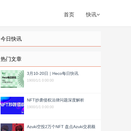
首页
快讯
今日快讯
热门文章
3月10-20日｜Heco每日快讯
1900/1/1 0:00:00
NFT抄袭侵权法律问题深度解析
1900/1/1 0:00:00
Azuki空投2万个NFT 盘点Azuki交易额