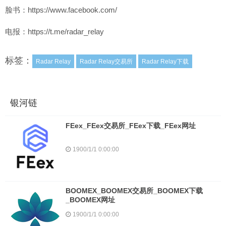
脸书：https://www.facebook.com/
电报：https://t.me/radar_relay
标签：
Radar Relay
Radar Relay交易所
Radar Relay下载
银河链
FEex_FEex交易所_FEex下载_FEex网址
1900/1/1 0:00:00
BOOMEX_BOOMEX交易所_BOOMEX下载
_BOOMEX网址
1900/1/1 0:00:00