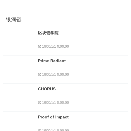
银河链
区块链学院
1900/1/1 0:00:00
Prime Radiant
1900/1/1 0:00:00
CHORUS
1900/1/1 0:00:00
Proof of Impact
1900/1/1 0:00:00