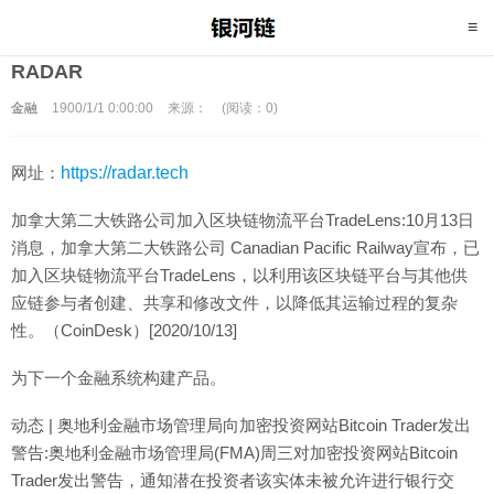
RADAR
金融
1900/1/1 0:00:00
来源：
(阅读：0)
网址：
https://radar.tech
加拿大第二大铁路公司加入区块链物流平台TradeLens:10月13日
消息，加拿大第二大铁路公司 Canadian Pacific Railway宣布，已
加入区块链物流平台TradeLens，以利用该区块链平台与其他供
应链参与者创建、共享和修改文件，以降低其运输过程的复杂
性。（CoinDesk）[2020/10/13]
为下一个金融系统构建产品。
动态 | 奥地利金融市场管理局向加密投资网站Bitcoin Trader发出
警告:奥地利金融市场管理局(FMA)周三对加密投资网站Bitcoin
Trader发出警告，通知潜在投资者该实体未被允许进行银行交