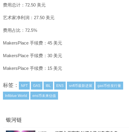
费用总计：72.50 美元
艺术家净利润：27.50 美元
费用占比：72.5%
MakersPlace 手续费：45 美元
MakersPlace 手续费：30 美元
MakersPlace 手续费：15 美元
标签：
NFT
GAS
IBL
ENS
snft币最新进展
gas币价发行量
Infiblue World
ens币未来估值
银河链