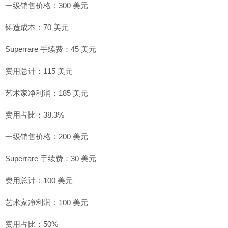
一级销售价格：300 美元
铸造成本：70 美元
Superrare 手续费：45 美元
费用总计：115 美元
艺术家净利润：185 美元
费用占比：38.3%
一级销售价格：200 美元
Superrare 手续费：30 美元
费用总计：100 美元
艺术家净利润：100 美元
费用占比：50%