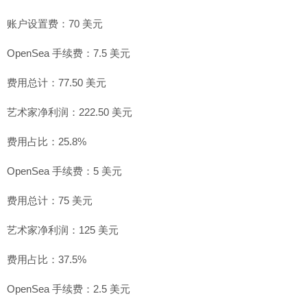
账户设置费：70 美元
OpenSea 手续费：7.5 美元
费用总计：77.50 美元
艺术家净利润：222.50 美元
费用占比：25.8%
OpenSea 手续费：5 美元
费用总计：75 美元
艺术家净利润：125 美元
费用占比：37.5%
OpenSea 手续费：2.5 美元