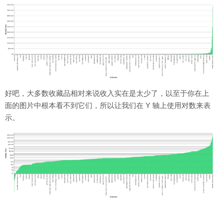
好吧，大多数收藏品相对来说收入实在是太少了，以至于你在上
面的图片中根本看不到它们，所以让我们在 Y 轴上使用对数来表
示。