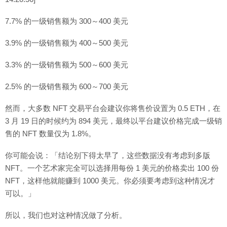
7.7% 的一级销售额为 300～400 美元
3.9% 的一级销售额为 400～500 美元
3.3% 的一级销售额为 500～600 美元
2.5% 的一级销售额为 600～700 美元
然而，大多数 NFT 交易平台会建议你将售价设置为 0.5 ETH，在
3 月 19 日的时候约为 894 美元，最终以平台建议价格完成一级销
售的 NFT 数量仅为 1.8%。
你可能会说：「结论别下得太早了，这些数据没有考虑到多版
NFT。一个艺术家完全可以选择用每份 1 美元的价格卖出 100 份
NFT，这样他就能赚到 1000 美元。你必须要考虑到这种情况才
可以。」
所以，我们也对这种情况做了分析。