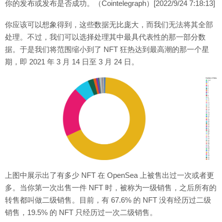
你的发布或发布是否成功。（Cointelegraph）[2022/9/24 7:18:13]
你应该可以想象得到，这些数据无比庞大，而我们无法将其全部
处理。不过，我们可以选择处理其中最具代表性的那一部分数
据。于是我们将范围缩小到了 NFT 狂热达到最高潮的那一个星
期，即 2021 年 3 月 14 日至 3 月 24 日。
上图中展示出了有多少 NFT 在 OpenSea 上被售出过一次或者更
多。当你第一次出售一件 NFT 时，被称为一级销售，之后所有的
转售都叫做二级销售。目前，有 67.6% 的 NFT 没有经历过二级
销售，19.5% 的 NFT 只经历过一次二级销售。