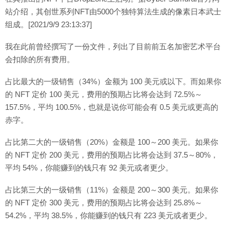
站介绍，其创世系列NFT由5000个独特算法生成的像素日本武士
组成。[2021/9/9 23:13:37]
我在此前曾经撰写了一份文件，列出了目前前五名加密艺术平台
会扣除的所有费用。
占比最大的一级销售（34%）金额为 100 美元或以下。而如果你
的 NFT 定价 100 美元，费用的预期占比将会达到 72.5%～
157.5%，平均 100.5%，也就是说你可能会有 0.5 美元或更高的
赤字。
占比第二大的一级销售（20%）金额是 100～200 美元。如果你
的 NFT 定价 200 美元，费用的预期占比将会达到 37.5～80%，
平均 54%，你能赚到的钱只有 92 美元或者更少。
占比第三大的一级销售（11%）金额是 200～300 美元。如果你
的 NFT 定价 300 美元，费用的预期占比将会达到 25.8%～
54.2%，平均 38.5%，你能赚到的钱只有 223 美元或者更少。