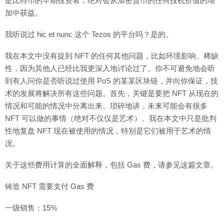
是比特币的早期投资者，绝对会从加密货币的任何投机价值的增
加中获益。
我听说过 hic et nunc 这个 Tezos 的平台吗？是的。
我在本文中没有提到 NFT 的任何其他问题，比如环境影响、稀缺
性，因为其他人已经比我更深入地讨论过了。你不可避免地会听
到有人问你是否听说过使用 PoS 的某某区块链，并向你保证，技
术的发展将解决所有这些问题。首先，关键是要把 NFT 从现在的
情况和可能的情况中分离出来。琐碎地讲，未来可能会有很多
NFT 可以做的事情（绝对不仅仅是艺术）。我在本文中只是批判
性地复盘 NFT 现在被使用的情况，特别是它们被用于艺术的情
况。
关于这些费用计算的全面解释，包括 Gas 费，请参见这篇文章。
铸造 NFT 需要支付 Gas 费
一级销售：15%