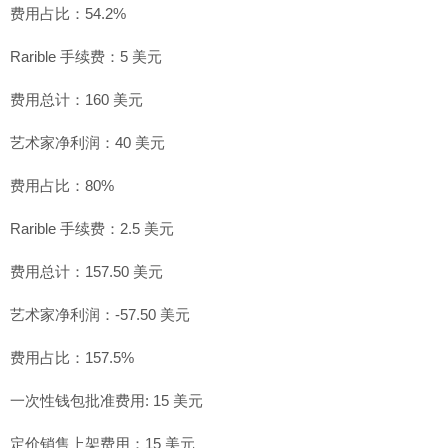
费用占比：54.2%
Rarible 手续费：5 美元
费用总计：160 美元
艺术家净利润：40 美元
费用占比：80%
Rarible 手续费：2.5 美元
费用总计：157.50 美元
艺术家净利润：-57.50 美元
费用占比：157.5%
一次性钱包批准费用: 15 美元
定价销售上架费用：15 美元