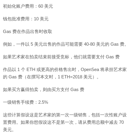
初始化账户费用：60 美元
钱包批准费用：10 美元
Gas 费在作品出售时收取
例如，一件以 5 美元出售的作品可能需要 40-80 美元的 Gas 费。
如果艺术家在拍卖结束前接受竞标，他们就需要支付 Gas 费
作品以 1 个 ETH 或更高的价格售出时，OpenSea 将承担艺术家
的 Gas 费（在撰写本文时，1 ETH=2018 美元）。
如果买方赢得拍卖，则由买方支付 Gas 费
一级销售手续费：2.5%
这些计算假设这是艺术家的第一次一级销售，包括一次性账户设
置费用。如果你想假设这不是第一次，请从费用总额中减去 70
美元。