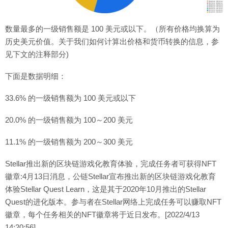
数量最多的一级销售额是 100 美元或以下。（所有价格均换算为
历史美元价值。关于我们如何计算出价格和货币转换的信息，参
见下文的注释部分)
下面是数据明细：
33.6% 的一级销售额为 100 美元或以下
20.0% 的一级销售额为 100～200 美元
11.1% 的一级销售额为 200～300 美元
Stellar推出新的区块链游戏化教育体验，完成任务者可获得NFT
徽章:4月13日消息，公链Stellar宣布推出新的区块链游戏化教育
体验Stellar Quest Learn，这是其于2020年10月推出的Stellar
Quest的进化版本。参与者在Stellar网络上完成任务可以赚取NFT
徽章，每个任务相关的NFT徽章将于近日发布。[2022/4/13
14:20:56]