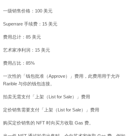
一级销售价格：100 美元
Superrare 手续费：15 美元
费用总计：85 美元
艺术家净利润：15 美元
费用占比：85%
一次性的「钱包批准（Approve）」费用，此费用用于允许
Rarible 与你的钱包连接。
拍卖无需支付「上架（List for Sale）」费用
定价销售需要支付「上架（List for Sale）」费用
购买定价销售的 NFT 时向买方收取 Gas 费。
当一件 NFT 通过拍卖出售时，会向艺术家收取 Gas 费。例如，