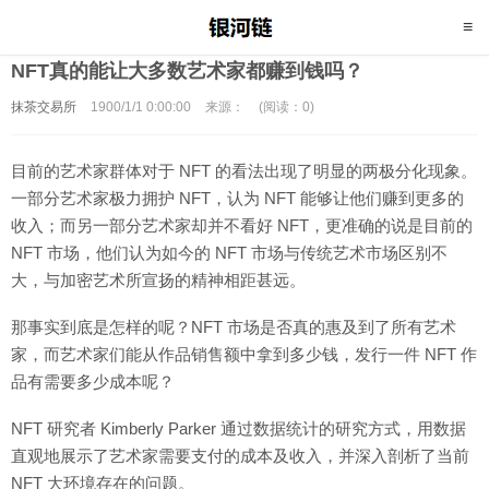
NFT真的能让大多数艺术家都赚到钱吗？
抹茶交易所
1900/1/1 0:00:00
来源：
(阅读：0)
目前的艺术家群体对于 NFT 的看法出现了明显的两极分化现象。
一部分艺术家极力拥护 NFT，认为 NFT 能够让他们赚到更多的
收入；而另一部分艺术家却并不看好 NFT，更准确的说是目前的
NFT 市场，他们认为如今的 NFT 市场与传统艺术市场区别不
大，与加密艺术所宣扬的精神相距甚远。
那事实到底是怎样的呢？NFT 市场是否真的惠及到了所有艺术
家，而艺术家们能从作品销售额中拿到多少钱，发行一件 NFT 作
品有需要多少成本呢？
NFT 研究者 Kimberly Parker 通过数据统计的研究方式，用数据
直观地展示了艺术家需要支付的成本及收入，并深入剖析了当前
NFT 大环境存在的问题。