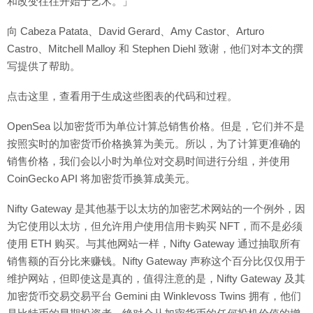
和改变往往开始于艺术。」
向 Cabeza Patata、David Gerard、Amy Castor、Arturo
Castro、Mitchell Malloy 和 Stephen Diehl 致谢，他们对本文的撰
写提供了帮助。
点击这里，查看用于生成这些图表的代码和过程。
OpenSea 以加密货币为单位计算总销售价格。但是，它们并不是
按照实时的加密货币价格换算为美元。所以，为了计算更准确的
销售价格，我们会以小时为单位对交易时间进行分组，并使用
CoinGecko API 将加密货币换算成美元。
Nifty Gateway 是其他基于以太坊的加密艺术网站的一个例外，因
为它使用以太坊，但允许用户使用信用卡购买 NFT，而不是必须
使用 ETH 购买。与其他网站一样，Nifty Gateway 通过抽取所有
销售额的百分比来赚钱。Nifty Gateway 声称这个百分比仅仅用于
维护网站，但即使这是真的，值得注意的是，Nifty Gateway 及其
加密货币交易交易平台 Gemini 由 Winklevoss Twins 拥有，他们