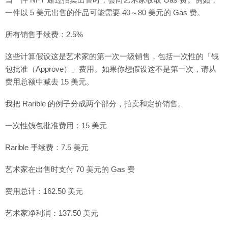
一件以 5 美元出售的作品可能需要 40～80 美元的 Gas 费。
所有销售手续费：2.5%
这些计算假设这是艺术家的第一次一级销售，包括一次性的「钱
包批准（Approve）」费用。如果你想假设这不是第一次，请从
费用总额中减去 15 美元。
我把 Rarible 的例子分成两个部分，拍卖和定价销售。
一次性钱包批准费用：15 美元
Rarible 手续费：7.5 美元
艺术家在出售时支付 70 美元的 Gas 费
费用总计：162.50 美元
艺术家净利润：137.50 美元