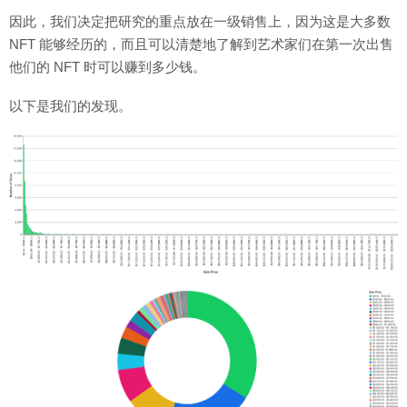
因此，我们决定把研究的重点放在一级销售上，因为这是大多数
NFT 能够经历的，而且可以清楚地了解到艺术家们在第一次出售
他们的 NFT 时可以赚到多少钱。
以下是我们的发现。