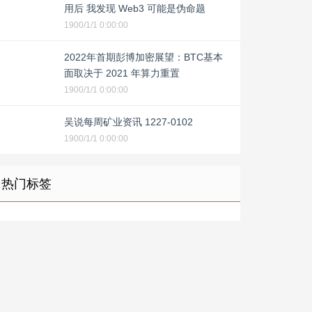
用后 我发现 Web3 可能是伪命题
1900/1/1 0:00:00
2022年首期彭博加密展望：BTC基本
面取决于 2021 年算力重置
1900/1/1 0:00:00
吴说每周矿业资讯 1227-0102
1900/1/1 0:00:00
热门标签